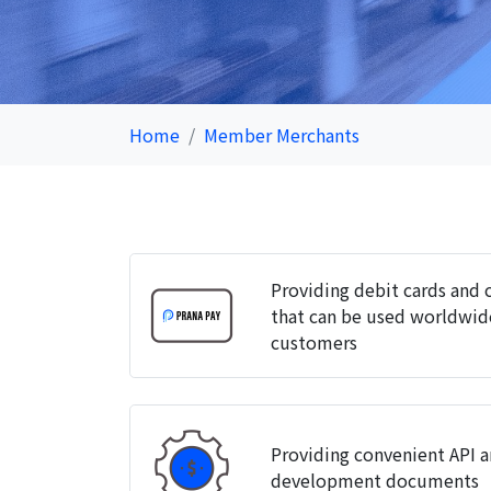
Home
Member Merchants
Providing debit cards and
that can be used worldwi
customers
Providing convenient API a
development documents